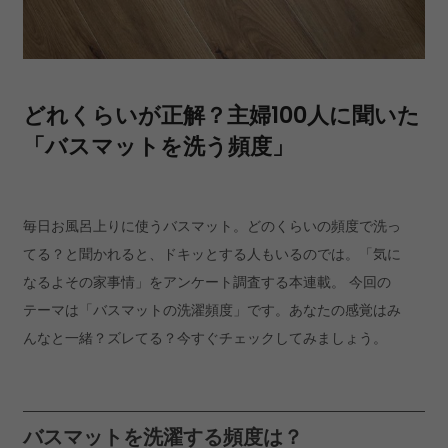
どれくらいが正解？主婦100人に聞いた
「バスマットを洗う頻度」
毎日お風呂上りに使うバスマット。どのくらいの頻度で洗っ
てる？と聞かれると、ドキッとする人もいるのでは。「気に
なるよその家事情」をアンケート調査する本連載。 今回の
テーマは「バスマットの洗濯頻度」です。あなたの感覚はみ
んなと一緒？ズレてる？今すぐチェックしてみましょう。
バスマットを洗濯する頻度は？