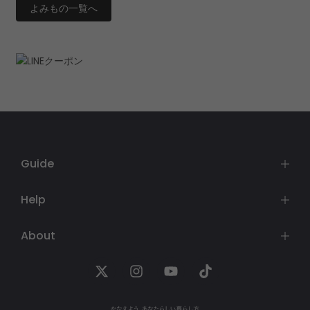
よみもの一覧へ
Guide
Help
About