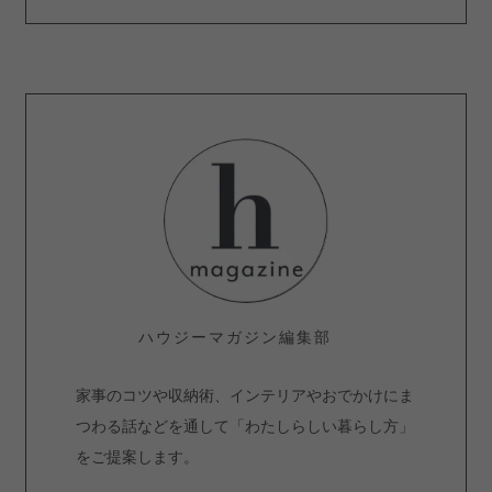
ハウジーマガジン編集部
家事のコツや収納術、インテリアやおでかけにま
つわる話などを通して「わたしらしい暮らし方」
をご提案します。