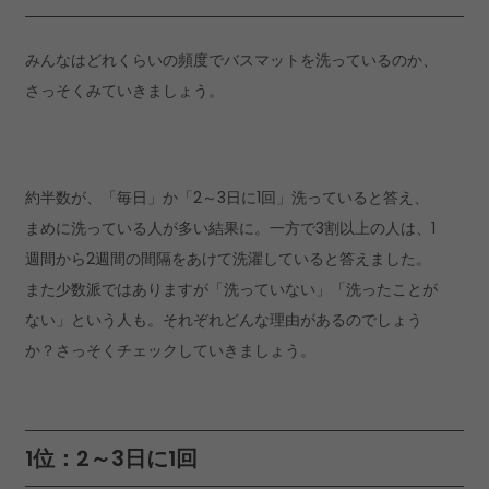
みんなはどれくらいの頻度でバスマットを洗っているのか、
さっそくみていきましょう。
約半数が、「毎日」か「2～3日に1回」洗っていると答え、
まめに洗っている人が多い結果に。一方で3割以上の人は、1
週間から2週間の間隔をあけて洗濯していると答えました。
また少数派ではありますが「洗っていない」「洗ったことが
ない」という人も。それぞれどんな理由があるのでしょう
か？さっそくチェックしていきましょう。
1位：2～3日に1回