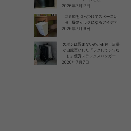
2026年7月17日
ゴミ箱を引っ掛けてスペース活
用！掃除がラクになるアイデア
2026年7月16日
ズボンは畳まないのが正解！店長
が自腹買いした「ラクしてシワな
し」優秀スラックスハンガー
2026年7月7日