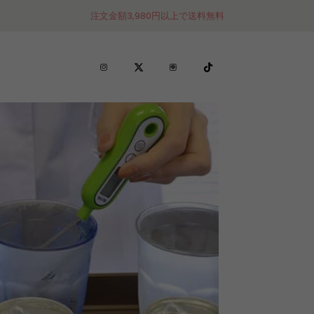
注文金額3,980円以上で送料無料