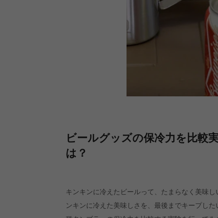
ビールグッズの保冷力を比較
は？
キンキンに冷えたビールって、たまらなく美味し
ンキンに冷えた美味しさを、最後までキープした