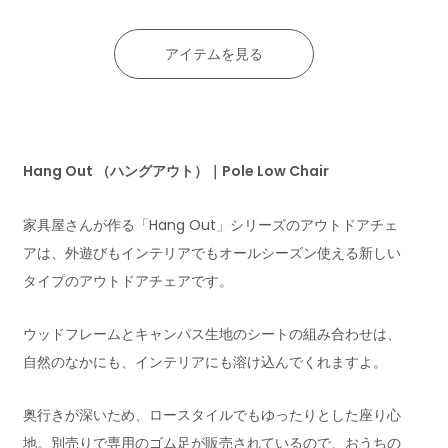
アイテムを見る
Hang Out （ハングアウト）｜Pole Low Chair
家具屋さんが作る「Hang Out」シリーズのアウトドアチェ
アは、外遊びもインテリアでもオールシーズン使える新しい
タイプのアウトドアチェアです。
ウッドフレームとキャンパス生地のシートの組み合わせは、
自然のなかにも、インテリアにも溶け込んでくれますよ。
奥行きが深いため、ロースタイルでもゆったりとした座り心
地。別売りで専用のゴム足が販売されているので、おうちの