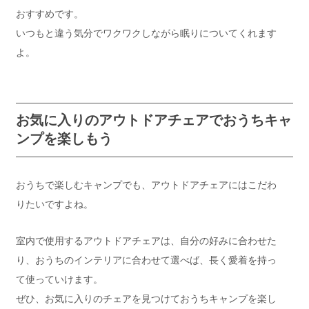
おすすめです。
いつもと違う気分でワクワクしながら眠りについてくれます
よ。
お気に入りのアウトドアチェアでおうちキャ
ンプを楽しもう
おうちで楽しむキャンプでも、アウトドアチェアにはこだわ
りたいですよね。
室内で使用するアウトドアチェアは、自分の好みに合わせた
り、おうちのインテリアに合わせて選べば、長く愛着を持っ
て使っていけます。
ぜひ、お気に入りのチェアを見つけておうちキャンプを楽し