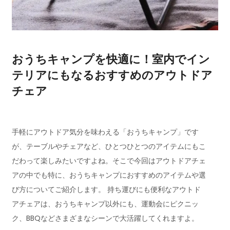
おうちキャンプを快適に！室内でイン
テリアにもなるおすすめのアウトドア
チェア
手軽にアウトドア気分を味わえる「おうちキャンプ」です
が、テーブルやチェアなど、ひとつひとつのアイテムにもこ
だわって楽しみたいですよね。そこで今回はアウトドアチェ
アの中でも特に、おうちキャンプにおすすめのアイテムや選
び方についてご紹介します。 持ち運びにも便利なアウトド
アチェアは、おうちキャンプ以外にも、運動会にピクニッ
ク、BBQなどさまざまなシーンで大活躍してくれますよ。