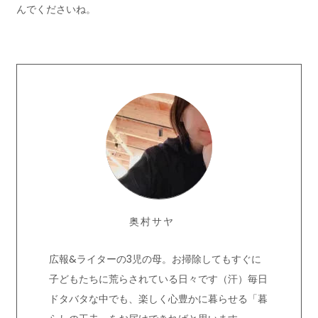
んでくださいね。
奥村サヤ
広報&ライターの3児の母。お掃除してもすぐに
子どもたちに荒らされている日々です（汗）毎日
ドタバタな中でも、楽しく心豊かに暮らせる「暮