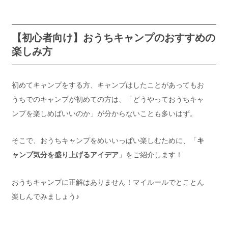
【初心者向け】おうちキャンプのおすすめの
楽しみ方
初めてキャンプをする方、キャンプはしたことがあってもお
うちでのキャンプが初めての方は、「どうやっておうちキャ
ンプを楽しめばいいのか」が分からないことも多いはず。
そこで、おうちキャンプをめいいっぱい楽しむために、「
キ
ャンプ気分を盛り上げるアイデア
」をご紹介します！
おうちキャンプに正解はありません！マイルールでとことん
楽しんでみましょう♪