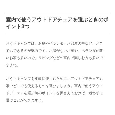
室内で使うアウトドアチェアを選ぶときのポ
イント3つ
おうちキャンプは、お庭やベランダ、お部屋の中など、どこ
でもできるのが魅力です。お庭がないお家や、ベランダが狭
いお家も多いので、リビングなどの室内で楽しむ方も多いで
すよね。
おうちキャンプを柔軟に楽しむために、アウトドアチェアも
家中どこでも使えるものを選びましょう。室内で使うアウト
ドアチェアを選ぶ時のポイントを押さえておけば、迷わずに
選ぶことができますよ。