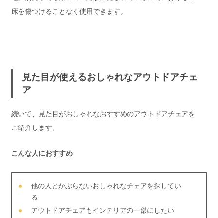
床を傷つけることなく使用できます。
見た目が使えるおしゃれなアウトドアチェ
ア
続いて、見た目がおしゃれなおすすめのアウトドアチェアを
ご紹介します。
こんな人におすすめ
他の人とかぶらないおしゃれなチェアを探してい
る
アウトドアチェアもインテリアの一部にしたい