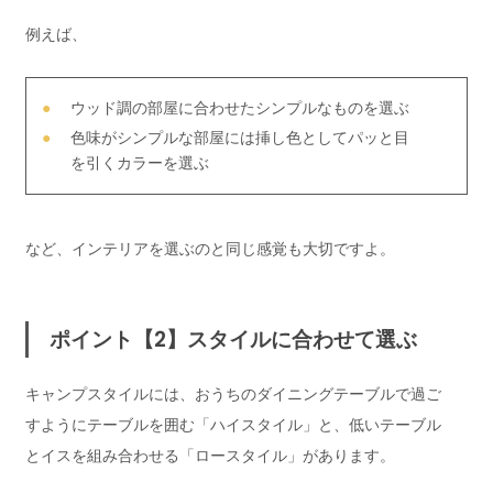
例えば、
ウッド調の部屋に合わせたシンプルなものを選ぶ
色味がシンプルな部屋には挿し色としてパッと目
を引くカラーを選ぶ
など、インテリアを選ぶのと同じ感覚も大切ですよ。
ポイント【2】スタイルに合わせて選ぶ
キャンプスタイルには、おうちのダイニングテーブルで過ご
すようにテーブルを囲む「ハイスタイル」と、低いテーブル
とイスを組み合わせる「ロースタイル」があります。