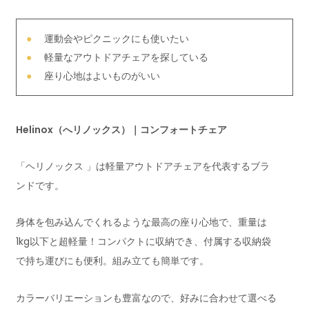
運動会やピクニックにも使いたい
軽量なアウトドアチェアを探している
座り心地はよいものがいい
Helinox（へリノックス）｜コンフォートチェア
「ヘリノックス 」は軽量アウトドアチェアを代表するブラ
ンドです。
身体を包み込んでくれるような最高の座り心地で、重量は
1kg以下と超軽量！コンパクトに収納でき、付属する収納袋
で持ち運びにも便利。組み立ても簡単です。
カラーバリエーションも豊富なので、好みに合わせて選べる