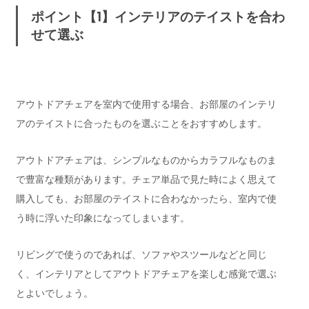
ポイント【1】インテリアのテイストを合わ
せて選ぶ
アウトドアチェアを室内で使用する場合、お部屋のインテリ
アのテイストに合ったものを選ぶことをおすすめします。
アウトドアチェアは、シンプルなものからカラフルなものま
で豊富な種類があります。チェア単品で見た時によく思えて
購入しても、お部屋のテイストに合わなかったら、室内で使
う時に浮いた印象になってしまいます。
リビングで使うのであれば、ソファやスツールなどと同じ
く、インテリアとしてアウトドアチェアを楽しむ感覚で選ぶ
とよいでしょう。