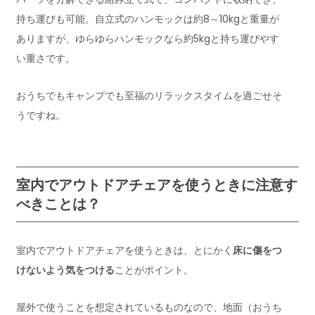
持ち運びも可能。自立式のハンモックは約8～10kgと重量が
ありますが、ゆらゆらハンモックなら約5kgと持ち運びやす
い重さです。
おうちでもキャンプでも至福のリラックスタイムを過ごせそ
うですね。
室内でアウトドアチェアを使うときに注意す
べきことは？
室内でアウトドアチェアを使うときは、とにかく
床に傷をつ
けないよう気をつける
ことがポイント。
屋外で使うことを想定されているものなので、地面（おうち