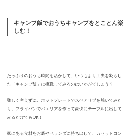
キャンプ飯でおうちキャンプをとことん楽
しむ！
たっぷりのおうち時間を活かして、いつもより工夫を凝らし
た「キャンプ飯」に挑戦してみるのはいかがでしょう？
難しく考えずに、ホットプレートでスペアリブを焼いてみた
り、フライバンでパエリアを作って豪快にテーブルに出して
みるだけでもOK！
家にある食材をお庭やベランダに持ち出して、カセットコン