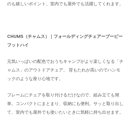
のも嬉しいポイント。室内でも屋外でも活躍してくれます。
CHUMS（チャムス）｜フォールディングチェアーブービー
フットハイ
元気いっぱいの配色でおうちキャンプがより楽しくなる「チ
ャムス」のアウトドアチェア。 背もたれが高いのでハンモ
ックのような座り心地です。
フレームにチェアを取り付けるだけなので、組み立ても簡
単。コンパクトにまとまり、収納にも便利。サッと取り出し
て、室内でも屋外でも使いたいときに気軽に持ち出せます。