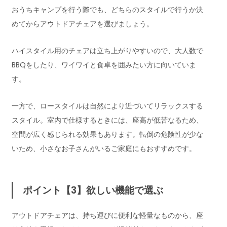
おうちキャンプを行う際でも、どちらのスタイルで行うか決
めてからアウトドアチェアを選びましょう。
ハイスタイル用のチェアは立ち上がりやすいので、大人数で
BBQをしたり、ワイワイと食卓を囲みたい方に向いていま
す。
一方で、ロースタイルは自然により近づいてリラックスする
スタイル。室内で仕様するときには、座高が低苦なるため、
空間が広く感じられる効果もあります。転倒の危険性が少な
いため、小さなお子さんがいるご家庭にもおすすめです。
ポイント【3】欲しい機能で選ぶ
アウトドアチェアは、持ち運びに便利な軽量なものから、座