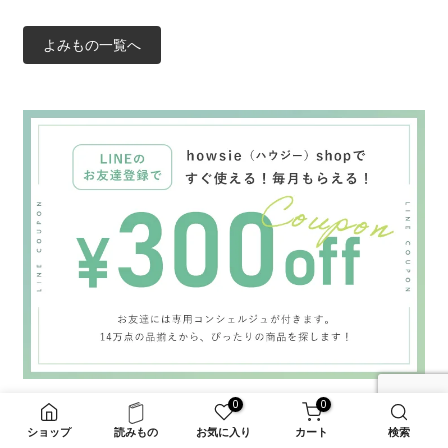
よみもの一覧へ
0
0
ショップ
読みもの
お気に入り
カート
検索