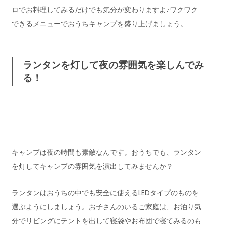
ロでお料理してみるだけでも気分が変わりますよ♪ワクワク
できるメニューでおうちキャンプを盛り上げましょう。
ランタンを灯して夜の雰囲気を楽しんでみ
る！
キャンプは夜の時間も素敵なんです。おうちでも、ランタン
を灯してキャンプの雰囲気を演出してみませんか？
ランタンはおうちの中でも安全に使えるLEDタイプのものを
選ぶようにしましょう。お子さんのいるご家庭は、お泊り気
分でリビングにテントを出して寝袋やお布団で寝てみるのも