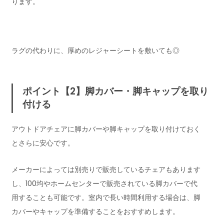
ります。
ラグの代わりに、厚めのレジャーシートを敷いても◎
ポイント【2】脚カバー・脚キャップを取り
付ける
アウトドアチェアに脚カバーや脚キャップを取り付けておく
とさらに安心です。
メーカーによっては別売りで販売しているチェアもあります
し、100均やホームセンターで販売されている脚カバーで代
用することも可能です。室内で長い時間利用する場合は、脚
カバーやキャップを準備することをおすすめします。