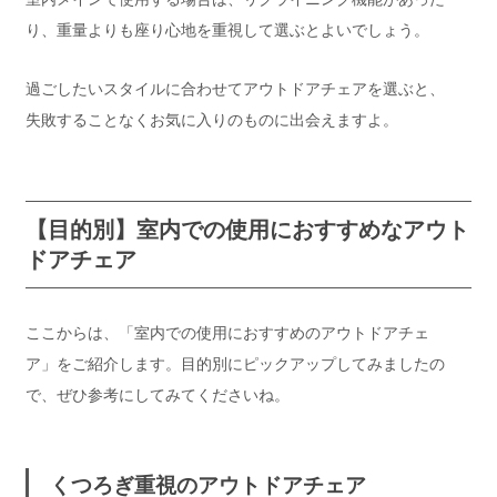
り、重量よりも座り心地を重視して選ぶとよいでしょう。
過ごしたいスタイルに合わせてアウトドアチェアを選ぶと、
失敗することなくお気に入りのものに出会えますよ。
【目的別】室内での使用におすすめなアウト
ドアチェア
ここからは、「室内での使用におすすめのアウトドアチェ
ア」をご紹介します。目的別にピックアップしてみましたの
で、ぜひ参考にしてみてくださいね。
くつろぎ重視のアウトドアチェア