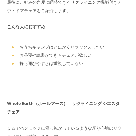
最後に、好みの角度に調整できるリクライニング機能付きア
ウトドアチェアをご紹介します。
こんな人におすすめ
おうちキャンプはとにかくリラックスしたい
お昼寝や読書ができるチェアが欲しい
持ち運びやすさは重視していない
Whole Earth（ホールアース）｜リクライニング シエスタ
チェア
まるでハンモックに寝っ転がっているような座り心地のリク