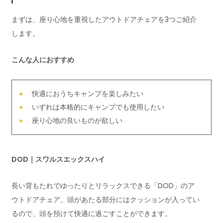
まずは、座り心地を重視したアウトドアチェアを3つご紹介
します。
こんな人におすすめ
快適におうちキャンプを楽しみたい
いずれは本格的にキャンプでも使用したい
座り心地の良いものが欲しい
DOD｜スワルスエックスハイ
長い背もたれでゆったりとリラックスできる「DOD」のア
ウトドアチェア。頭があたる部分にはクッションが入ってい
るので、頭を預けて快適に過ごすことができます。