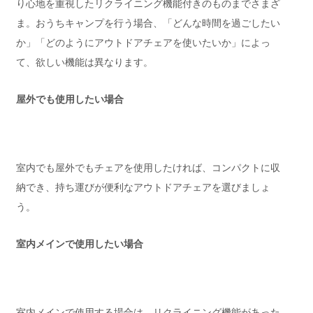
り心地を重視したリクライニング機能付きのものまでさまざ
ま。おうちキャンプを行う場合、「どんな時間を過ごしたい
か」「どのようにアウトドアチェアを使いたいか」によっ
て、欲しい機能は異なります。
屋外でも使用したい場合
室内でも屋外でもチェアを使用したければ、コンパクトに収
納でき、持ち運びが便利なアウトドアチェアを選びましょ
う。
室内メインで使用したい場合
室内メインで使用する場合は、リクライニング機能があった