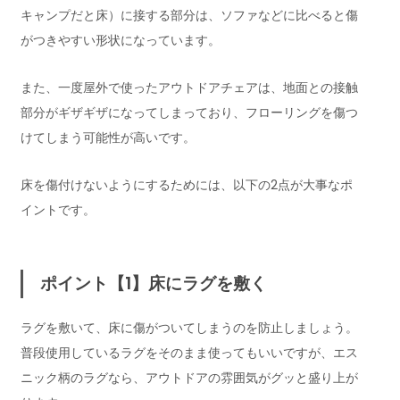
キャンプだと床）に接する部分は、ソファなどに比べると傷
がつきやすい形状になっています。
また、一度屋外で使ったアウトドアチェアは、地面との接触
部分がギザギザになってしまっており、フローリングを傷つ
けてしまう可能性が高いです。
床を傷付けないようにするためには、以下の2点が大事なポ
イントです。
ポイント【1】床にラグを敷く
ラグを敷いて、床に傷がついてしまうのを防止しましょう。
普段使用しているラグをそのまま使ってもいいですが、エス
ニック柄のラグなら、アウトドアの雰囲気がグッと盛り上が