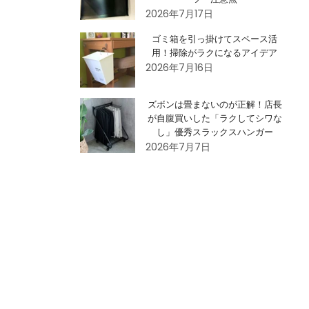
2026年7月17日
ゴミ箱を引っ掛けてスペース活
用！掃除がラクになるアイデア
2026年7月16日
ズボンは畳まないのが正解！店長
が自腹買いした「ラクしてシワな
し」優秀スラックスハンガー
2026年7月7日