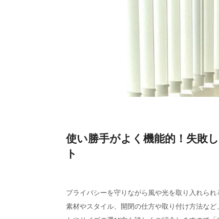
使い勝手がよく機能的！失敗
ト
プライバシーを守りながら風や光を取り入れられ
素材やスタイル、開閉の仕方や取り付け方法など