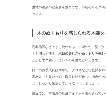
生地の種類の豊富さも魅力です。部屋のサイズや
べます。
木のぬくもりを感じられる木製タ
商業施設などでよく使われる、木製のたて型ブラ
トを問わず使え、
木目の美しさやぬくもりを残し
が少しずつ変わっていくのも魅力といえます。
日々のお手入れは簡単で、クロスなどで乾拭きす
素材よりも重いため、取り付けが難しい場合があ
ど、しっかり確認してから取り付けましょう。
最近では、木製風の軽量アイテムも販売されてい