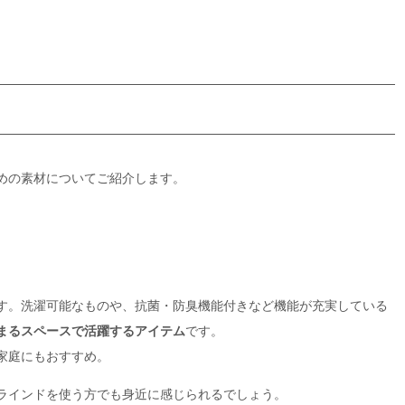
めの素材についてご紹介します。
す。洗濯可能なものや、抗菌・防臭機能付きなど機能が充実している
まるスペースで活躍するアイテム
です。
家庭にもおすすめ。
ラインドを使う方でも身近に感じられるでしょう。