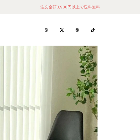
注文金額3,980円以上で送料無料