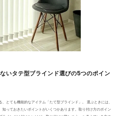
しないタテ型ブラインド選びの5つのポイン
る、とても機能的なアイテム「たて型ブラインド」。 選ぶときには、
、知っておきたいポイントがいくつかあります。取り付け方のポイン