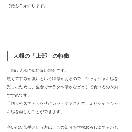
特徴もご紹介します。
大根の「上部」の特徴
上部は大根の葉に近い部分です。
硬くて甘みが強いという特徴があるので、シャキシャキ感を
楽しむために、生食でサラダや漬物などとして食べるのがお
すすめです。
千切りやスティック状にカットすることで、よりシャキシャ
キ感を楽しむことができます。
辛いのが苦手という方は、この部分を大根おろしにするのも