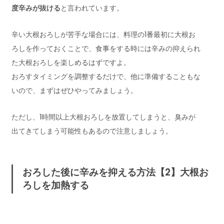
度辛みが抜ける
と言われています。
辛い大根おろしが苦手な場合には、料理の1番最初に大根お
ろしを作っておくことで、食事をする時には辛みの抑えられ
た大根おろしを楽しめるはずですよ。
おろすタイミングを調整するだけで、他に準備することもな
いので、まずはぜひやってみましょう。
ただし、1時間以上大根おろしを放置してしまうと、臭みが
出てきてしまう可能性もあるので注意しましょう。
おろした後に辛みを抑える方法【2】大根お
ろしを加熱する