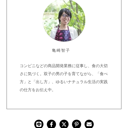
亀崎智子
コンビニなどの商品開発業務に従事し、食の大切
さに気づく。双子の男の子を育てながら、「食べ
方」と「出し方」、ゆるいナチュラル生活の実践
の仕方をお伝え中。