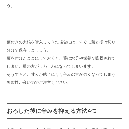
う。
葉付きの大根を購入してきた場合には、すぐに葉と根は切り
分けて保存しましょう。
葉を付けたままにしておくと、葉に水分や栄養が吸収されて
しまい、根の方がしわしわになってしまいます。
そうすると、甘みが感じにくく辛みの方が強くなってしまう
可能性が高いのでご注意ください。
おろした後に辛みを抑える方法4つ