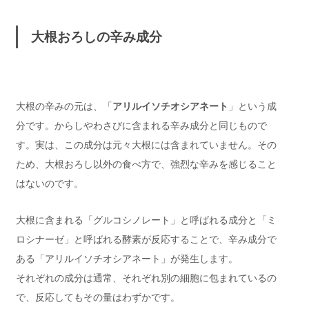
大根おろしの辛み成分
大根の辛みの元は、「
アリルイソチオシアネート
」という成
分です。からしやわさびに含まれる辛み成分と同じもので
す。実は、この成分は元々大根には含まれていません。その
ため、大根おろし以外の食べ方で、強烈な辛みを感じること
はないのです。
大根に含まれる「グルコシノレート」と呼ばれる成分と「ミ
ロシナーゼ」と呼ばれる酵素が反応することで、辛み成分で
ある「アリルイソチオシアネート」が発生します。
それぞれの成分は通常、それぞれ別の細胞に包まれているの
で、反応してもその量はわずかです。