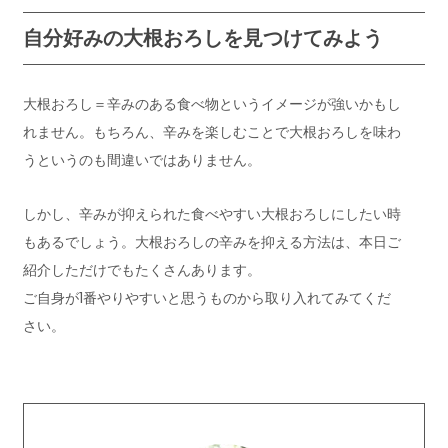
自分好みの大根おろしを見つけてみよう
大根おろし＝辛みのある食べ物というイメージが強いかもし
れません。もちろん、辛みを楽しむことで大根おろしを味わ
うというのも間違いではありません。
しかし、辛みが抑えられた食べやすい大根おろしにしたい時
もあるでしょう。大根おろしの辛みを抑える方法は、本日ご
紹介しただけでもたくさんあります。
ご自身が1番やりやすいと思うものから取り入れてみてくだ
さい。