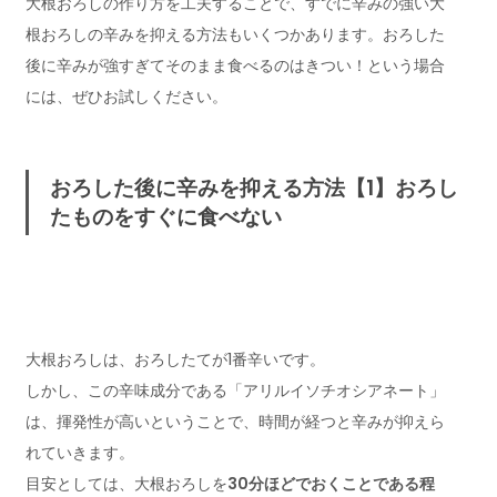
大根おろしの作り方を工夫することで、すでに辛みの強い大
根おろしの辛みを抑える方法もいくつかあります。おろした
後に辛みが強すぎてそのまま食べるのはきつい！という場合
には、ぜひお試しください。
おろした後に辛みを抑える方法【1】おろし
たものをすぐに食べない
大根おろしは、おろしたてが1番辛いです。
しかし、この辛味成分である「アリルイソチオシアネート」
は、揮発性が高いということで、時間が経つと辛みが抑えら
れていきます。
目安としては、大根おろしを
30分ほどでおくことである程