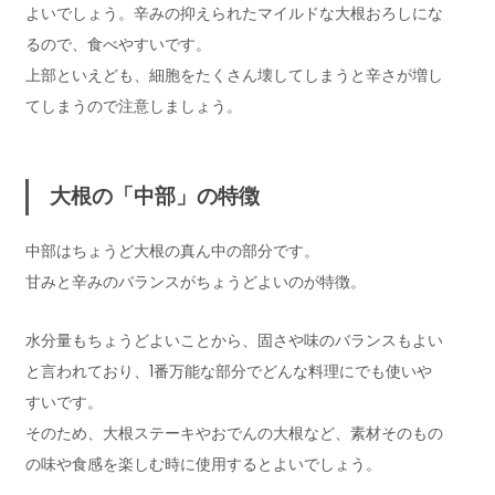
よいでしょう。辛みの抑えられたマイルドな大根おろしにな
るので、食べやすいです。
上部といえども、細胞をたくさん壊してしまうと辛さが増し
てしまうので注意しましょう。
大根の「中部」の特徴
中部はちょうど大根の真ん中の部分です。
甘みと辛みのバランスがちょうどよいのが特徴。
水分量もちょうどよいことから、固さや味のバランスもよい
と言われており、1番万能な部分でどんな料理にでも使いや
すいです。
そのため、大根ステーキやおでんの大根など、素材そのもの
の味や食感を楽しむ時に使用するとよいでしょう。