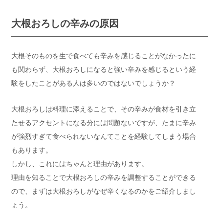
大根おろしの辛みの原因
大根そのものを生で食べても辛みを感じることがなかったに
も関わらず、大根おろしになると強い辛みを感じるという経
験をしたことがある人は多いのではないでしょうか？
大根おろしは料理に添えることで、その辛みが食材を引き立
たせるアクセントになる分には問題ないですが、たまに辛み
が強烈すぎて食べられないなんてことを経験してしまう場合
もあります。
しかし、これにはちゃんと理由があります。
理由を知ることで大根おろしの辛みを調整することができる
ので、まずは大根おろしがなぜ辛くなるのかをご紹介しまし
ょう。