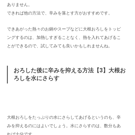
ありません。
できれば他の方法で、辛みを落とす方がおすすめです。
できあがった熱々のお鍋やスープなどに大根おろしをトッピ
ングするのは、加熱しすぎることなく、熱を入れてあげるこ
とができるので、試してみても良いかもしれませんね。
おろした後に辛みを抑える方法【3】大根お
ろしを水にさらす
大根おろしをたっぷりの水にさらしてあげるというのも、辛
みを抑えるのにはよいでしょう。水にさらすのは、数分もあ
れば十分です。