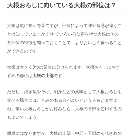
大根おろしに向いている大根の部位は？
大根は縦に長い野菜ですが、部位によって味や食感が違うこ
とは知っていますか？1本でいろいろな顏を持つ大根はその
各部位の特徴を知っておくことで、よりおいしく食べること
ができるのです。
大根は大きく3つの部分に分けられます。大根おろしにおす
すめの部位は
大根の上部
です。
ただし、焼き魚やそば、刺身などの薬味として大根おろしを
食べる場合には、辛みのある方がよいという人もいますよ
ね。辛い大根おろしがお好みなら、大根の下部を使用するの
もよいでしょう。
簡単にはなりますが、大根の上部・中部・下部のそれぞれの