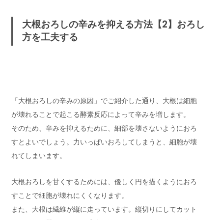
大根おろしの辛みを抑える方法【2】おろし
方を工夫する
「大根おろしの辛みの原因」でご紹介した通り、大根は細胞
が壊れることで起こる酵素反応によって辛みを増します。
そのため、辛みを抑えるために、細部を壊さないようにおろ
すとよいでしょう。力いっぱいおろしてしまうと、細胞が壊
れてしまいます。
大根おろしを甘くするためには、優しく円を描くようにおろ
すことで細胞が壊れにくくなります。
また、大根は繊維が縦に走っています。縦切りにしてカット