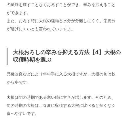
の繊維を壊すことなくおろすことができ、辛みを抑えること
ができます。
また、おろす時に大根の繊維と水分が分離しにくく、栄養分
が逃げにくいとも言われていますよ。
大根おろしの辛みを抑える方法【4】大根の
収穫時期を選ぶ
品種改良などにより年中手に入る大根ですが、大根の旬は秋
から冬です。
大根は旬の時期である寒い時に甘さが増します。そのため、
旬の時期の大根は、春夏に収穫する大根に比べると辛くなく
食べやすいです。