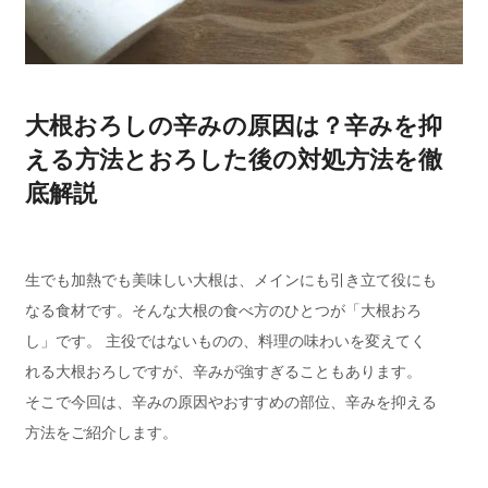
大根おろしの辛みの原因は？辛みを抑
える方法とおろした後の対処方法を徹
底解説
生でも加熱でも美味しい大根は、メインにも引き立て役にも
なる食材です。そんな大根の食べ方のひとつが「大根おろ
し」です。 主役ではないものの、料理の味わいを変えてく
れる大根おろしですが、辛みが強すぎることもあります。
そこで今回は、辛みの原因やおすすめの部位、辛みを抑える
方法をご紹介します。