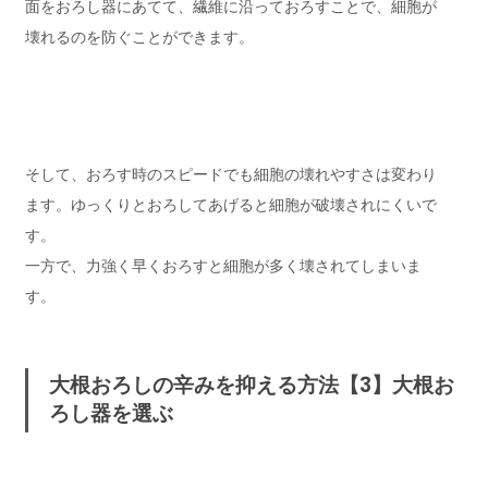
面をおろし器にあてて、繊維に沿っておろすことで、細胞が
壊れるのを防ぐことができます。
そして、おろす時のスピードでも細胞の壊れやすさは変わり
ます。ゆっくりとおろしてあげると細胞が破壊されにくいで
す。
一方で、力強く早くおろすと細胞が多く壊されてしまいま
す。
大根おろしの辛みを抑える方法【3】大根お
ろし器を選ぶ