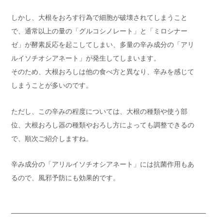
しかし、大根をおろす行為で細胞が破壊されてしまうこと
で、通常以上の量の「グルコシノレート」と「ミロシナー
ゼ」が酵素反応を起こしてしまい、多量の辛み成分の「アリ
ルイソチオシアネート」が発生してしまいます。
そのため、大根おろしは他の食べ方と異なり、辛みを感じて
しまうことが多いのです。
ただし、この辛みの程度については、大根の種類や使う部
位、大根おろし器の種類やおろし方によっても調整できるの
で、順次ご紹介しますね。
辛み成分の「アリルイソチオシアネート」には抗菌作用もあ
るので、風邪予防にも効果的です。