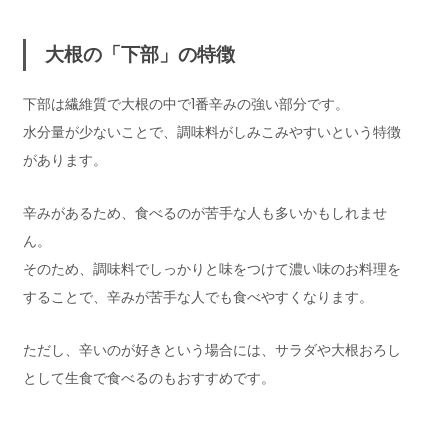
大根の「下部」の特徴
下部は繊維質で大根の中で1番辛みの強い部分です。
水分量が少ないことで、調味料がしみこみやすいという特徴
があります。
辛みがあるため、食べるのが苦手な人も多いかもしれませ
ん。
そのため、調味料でしっかりと味をつけて濃い味のお料理を
することで、辛みが苦手な人でも食べやすくなります。
ただし、辛いのが好きという場合には、サラダや大根おろし
として生食で食べるのもおすすめです。