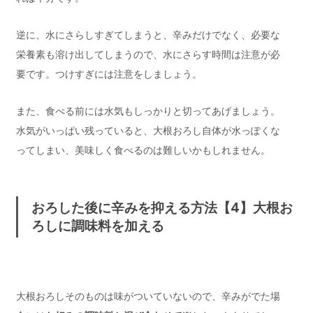
逆に、水にさらしすぎてしまうと、辛みだけでなく、必要な
栄養素も溶け出してしまうので、水にさらす時間は注意が必
要です。つけすぎには注意をしましょう。
また、食べる前には水気もしっかりと切ってあげましょう。
水気がいっぱい残っていると、大根おろし自体が水っぽくな
ってしまい、美味しく食べるのは難しいかもしれません。
おろした後に辛みを抑える方法【4】大根お
ろしに調味料を加える
大根おろしそのものは味がついていないので、辛みがでた場