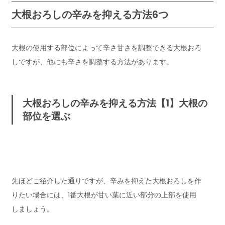
大根おろしの辛みを抑える方法6つ
大根の使用する部位によって辛さ甘さを調整できる大根おろ
しですが、他にも辛さを調整する方法があります。
大根おろしの辛みを抑える方法【1】大根の
部位を選ぶ
先ほどご紹介した通りですが、辛みを抑えた大根おろしを作
りたい場合には、1番大根が甘い葉に近い部分の上部を使用
しましょう。