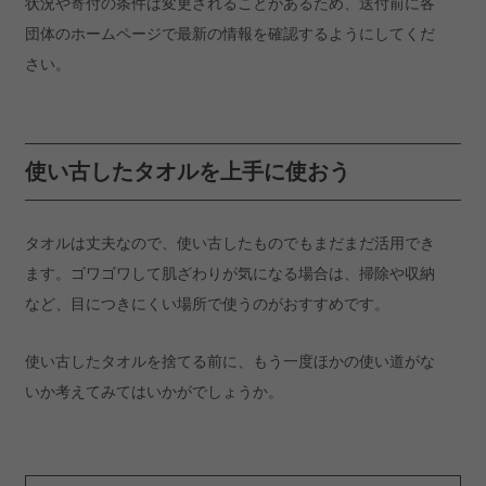
状況や寄付の条件は変更されることがあるため、送付前に各
団体のホームページで最新の情報を確認するようにしてくだ
さい。
使い古したタオルを上手に使おう
タオルは丈夫なので、使い古したものでもまだまだ活用でき
ます。ゴワゴワして肌ざわりが気になる場合は、掃除や収納
など、目につきにくい場所で使うのがおすすめです。
使い古したタオルを捨てる前に、もう一度ほかの使い道がな
いか考えてみてはいかがでしょうか。