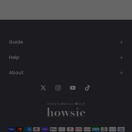
Guide
Help
About