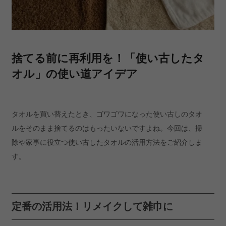
捨てる前に再利用を！「使い古したタ
オル」の使い道アイデア
タオルを買い替えたとき、ゴワゴワになった使い古しのタオ
ルをそのまま捨てるのはもったいないですよね。今回は、掃
除や家事に役立つ使い古したタオルの活用方法をご紹介しま
す。
定番の活用法！リメイクして雑巾に