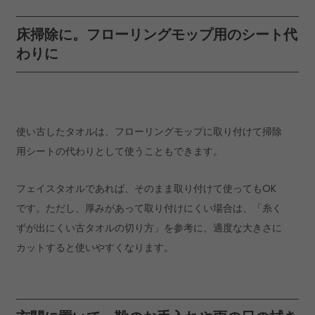
床掃除に。フローリングモップ用のシート代
わりに
使い古したタオルは、フローリングモップに取り付けて掃除
用シートの代わりとして使うこともできます。
フェイスタオルであれば、そのまま取り付けて使ってもOK
です。ただし、厚みがあって取り付けにくい場合は、「糸く
ずが出にくい古タオルの切り方」を参考に、適度な大きさに
カットすると使いやすくなります。