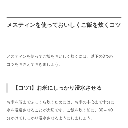
メスティンを使っておいしくご飯を炊くコツ
メスティンを使ってご飯をおいしく炊くには、以下の3つの
コツをおさえておきましょう。
【コツ1】お米にしっかり浸水させる
お米を芯までふっくら炊くためには、お米の中心まで十分に
水を浸透させることが大切です。ご飯を炊く前に、30～40
分かけてしっかり浸水させるようにしましょう。