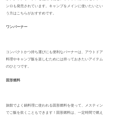
ンロも発売されています。キャンプをメインに使いたいとい
う方はこちらがおすすめです。
ワンバーナー
コンパクトかつ持ち運びにも便利なバーナーは、アウトドア
料理やキャンプ飯を楽しむためには持っておきたいアイテム
のひとつです。
固形燃料
旅館でよく鍋料理に使われる固形燃料を使って、メスティン
でご飯を炊くこともできます！固形燃料は、一定時間で燃え