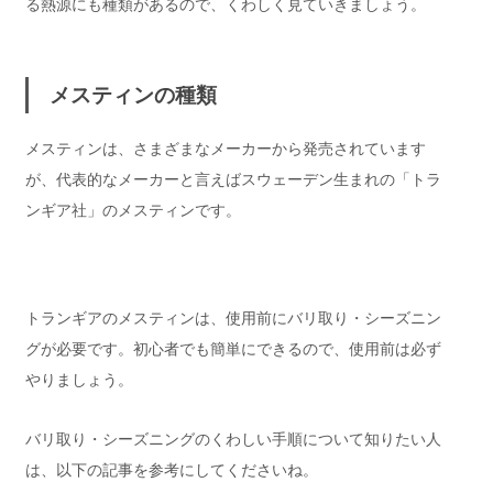
る熱源にも種類があるので、くわしく見ていきましょう。
メスティンの種類
メスティンは、さまざまなメーカーから発売されています
が、代表的なメーカーと言えばスウェーデン生まれの「トラ
ンギア社」のメスティンです。
トランギアのメスティンは、使用前にバリ取り・シーズニン
グが必要です。初心者でも簡単にできるので、使用前は必ず
やりましょう。
バリ取り・シーズニングのくわしい手順について知りたい人
は、以下の記事を参考にしてくださいね。