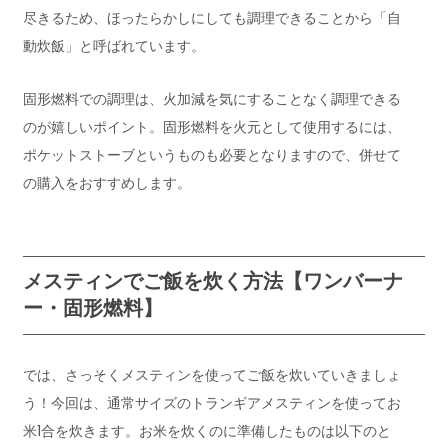
尽きるため、ほったらかしにしても調理できることから「自
動炊飯」と呼ばれています。
固形燃料での調理は、火加減を気にすることなく調理できる
のが嬉しいポイント。固形燃料を火元として使用するには、
ポケットストーブというものも必要となりますので、併せて
の購入をおすすめします。
メスティンでご飯を炊く方法【ワンバーナ
ー・固形燃料】
では、さっそくメスティンを使ってご飯を炊いていきましょ
う！今回は、通常サイズのトランギアメスティンを使ってお
米1合を炊きます。お米を炊くのに準備したものは以下のと