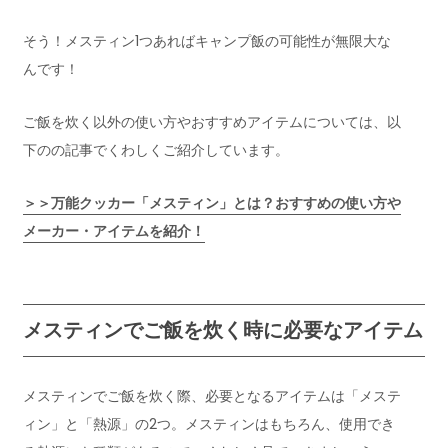
そう！メスティン1つあればキャンプ飯の可能性が無限大な
んです！
ご飯を炊く以外の使い方やおすすめアイテムについては、以
下のの記事でくわしくご紹介しています。
＞＞万能クッカー「メスティン」とは？おすすめの使い方や
メーカー・アイテムを紹介！
メスティンでご飯を炊く時に必要なアイテム
メスティンでご飯を炊く際、必要となるアイテムは「メステ
ィン」と「熱源」の2つ。メスティンはもちろん、使用でき