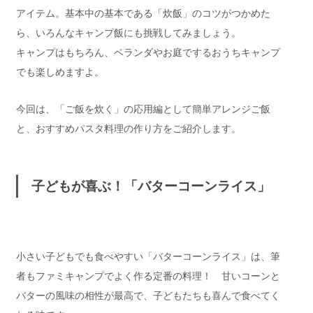
アイテム。基本中の基本である「炊飯」のコツがつかめた
ら、いろんなキャンプ飯にも挑戦してみましょう。
キャンプはもちろん、ベランダやお庭でするおうちキャンプ
でも楽しめますよ。
今回は、「ご飯を炊く」の応用編として簡単アレンジご飯
と、おすすめパスタ料理の作り方をご紹介します。
子どもが喜ぶ！「バターコーンライス」
小さい子どもでも食べやすい「バターコーンライス」は、筆
者もファミキャンプでよく作る定番の料理！ 甘いコーンと
バターの風味の相性が最高で、子どもたちも喜んで食べてく