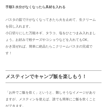
手順3.水分がなくなったら具材を入れる
パスタの茹で汁がなくなってきたら火を止めて、生クリーム
を回し入れます。
小口切りにした万能ネギ、タラコ、塩をひとつまみ入れまし
ょう。お好みで粉チーズやコショウなどを入れてもOK。
かき混ぜれば、簡単に絶品たらこクリームパスタの完成で
す！
メスティンでキャンプ飯を楽しもう！
「お外でご飯を炊く」というと、難しそうなイメージがあり
ますが、メスティンを使えば、誰でも簡単にご飯を炊くこと
ができます。