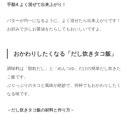
手順4.よく混ぜて出来上がり！
バターが均一になるように、よく混ぜたら出来上がりです！
お好みで少しお醤油をたらしてもおいしいですよ。
おかわりしたくなる「だし炊きタコ飯」
調味料は「顆粒だし」と「めんつゆ」だけの簡単だし炊きた
こ飯です。
ぷりっぷりのタコと風味が絶妙で、何杯でもおかわりしたく
なる味です。
＜
だし炊きタコ飯の材料と作り方
＞