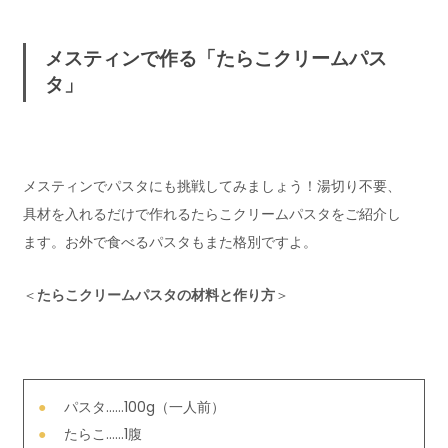
メスティンで作る「たらこクリームパス
タ」
メスティンでパスタにも挑戦してみましょう！湯切り不要、
具材を入れるだけで作れるたらこクリームパスタをご紹介し
ます。お外で食べるパスタもまた格別ですよ。
＜
たらこクリームパスタの材料と作り方
＞
パスタ……100g（一人前）
たらこ……1腹