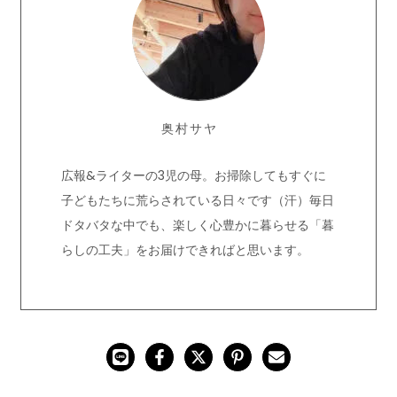
奥村サヤ
広報&ライターの3児の母。お掃除してもすぐに
子どもたちに荒らされている日々です（汗）毎日
ドタバタな中でも、楽しく心豊かに暮らせる「暮
らしの工夫」をお届けできればと思います。