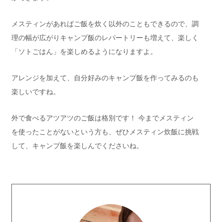
メスティンがあればご飯を炊く以外のこともできるので、調
理の幅が広がりキャンプ飯のレパートリーも増えて、楽しく
「ソトごはん」を楽しめるようになりますよ。
アレンジを加えて、自分好みのキャンプ飯を作ってみるのも
楽しいですね。
外で食べるアツアツのご飯は格別です！ 今までメスティン
を使ったことがないという方も、ぜひメスティン炊飯に挑戦
して、キャンプ飯を楽しんでくださいね。