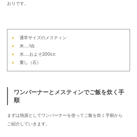
おりです。
通常サイズのメスティン
米……1合
水……およそ200cc
重し（石）
ワンバーナーとメスティンでご飯を炊く手
順
まずは熱源としてワンバーナーを使ってご飯を炊く手順から
ご紹介していきます。