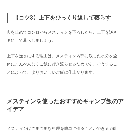
【コツ3】上下をひっくり返して蒸らす
火を止めてコンロからメスティンを下ろしたら、上下を逆さ
まにして蒸らしましょう。
上下を逆さにする理由は、メスティン内部に残った水分を全
体にまんべんなくご飯に行き渡らせるためです。そうするこ
とによって、よりおいしいご飯に仕上がります。
メスティンを使ったおすすめキャンプ飯のア
イデア
メスティンはさまざまな料理を簡単に作ることができる万能