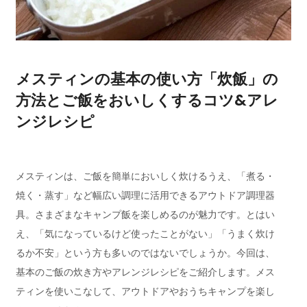
メスティンの基本の使い方「炊飯」の
方法とご飯をおいしくするコツ&アレ
ンジレシピ
メスティンは、ご飯を簡単においしく炊けるうえ、「煮る・
焼く・蒸す」など幅広い調理に活用できるアウトドア調理器
具。さまざまなキャンプ飯を楽しめるのが魅力です。とはい
え、「気になっているけど使ったことがない」「うまく炊け
るか不安」という方も多いのではないでしょうか。今回は、
基本のご飯の炊き方やアレンジレシピをご紹介します。メス
ティンを使いこなして、アウトドアやおうちキャンプを楽し