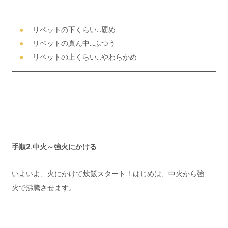
リベットの下くらい…硬め
リベットの真ん中…ふつう
リベットの上くらい…やわらかめ
手順2.中火～強火にかける
いよいよ、火にかけて炊飯スタート！はじめは、中火から強
火で沸騰させます。