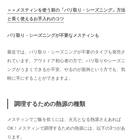
＞＞メスティンを使う前の「バリ取り・シーズニング」方法
と長く使えるお手入れのコツ
バリ取り・シーズニングが不要なメスティンも
最近では、バリ取り・シーズニングが不要のタイプも発売さ
れています。アウトドア初心者の方で、バリ取りやシーズニ
ングがうまくできるか不安、やるのが面倒という方でも、気
軽に手にすることができますよ。
調理するための熱源の種類
メスティンでご飯を炊くには、火元となる熱源さえあれば
OK！メスティンで調理するための熱源には、以下の3つがあ
ります。