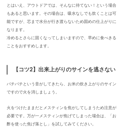
とはいえ、アウトドアでは、そんなに待てない！という場合
もあると思います。その場合は、吸水なしでも炊くことは可
能ですが、芯まで水分が行き渡らないため固めの仕上がりに
なります。
冷めるとさらに固くなってしまいますので、早めに食べきる
ことをおすすめします。
【コツ2】出来上がりのサインを逃さない
パチパチという音がしてきたら、お米の炊き上がりのサイン
ですので火を消しましょう。
火をつけたままだとメスティンを焦がしてしまうため注意が
必要です。万が一メスティンが焦げてしまった場合は、「お
酢を使った焦げ落とし」を試してみてください。