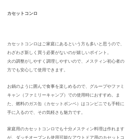
カセットコンロ
カセットコンロはご家庭にあるという方も多いと思うので、
わざわざ新しく買う必要がないのが嬉しいポイント。
火の調整がしやすく調理しやすいので、メスティン初心者の
方でも安心して使用できます。
お鍋のように囲んで食事を楽しめるので、グループやファミ
キャン（ファミリーキャンプ）での使用時におすすめ。ま
た、燃料のガス缶（カセットボンベ）はコンビニでも手軽に
手に入るので、その気軽さも魅力です。
家庭用のカセットコンロでも十分メスティン料理は作れます
が、ダッチオーブンも使用可能なアウトドア用のカセットコ