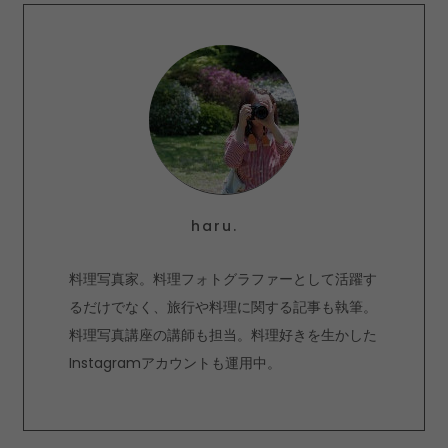
haru.
料理写真家。料理フォトグラファーとして活躍す
るだけでなく、旅行や料理に関する記事も執筆。
料理写真講座の講師も担当。料理好きを生かした
Instagramアカウントも運用中。