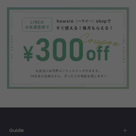
Guide