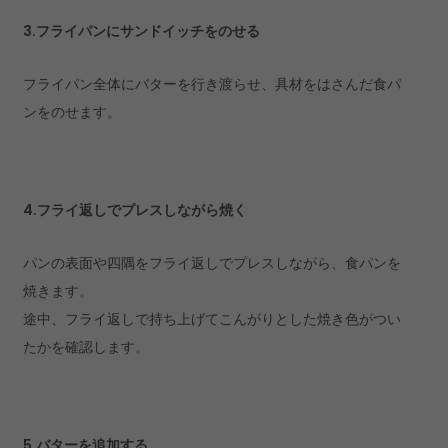
3.フライパンにサンドイッチをのせる
フライパン全体にバターを行き渡らせ、具材をはさんだ食パ
ンをのせます。
4.フライ返しでプレスしながら焼く
パンの表面や四隅をフライ返しでプレスしながら、食パンを
焼きます。
途中、フライ返しで持ち上げてこんがりとした焼き色がつい
たかを確認します。
5.バターを追加する