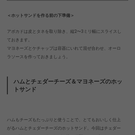
＜ホットサンドを作る前の下準備＞
アボカドは皮とタネを取り除き、縦2〜3ミリ幅にスライスし
ておきます。
マヨネーズとケチャップは容器にいれて混ぜ合わせ、オーロ
ラソースを作っておきましょう。
ハムとチェダーチーズ＆マヨネーズのホッ
トサンド
ハムもチーズもたっぷりと使うことで、とてもおいしく仕上
がるハムとチェダーチーズのホットサンド。今回はチェダー