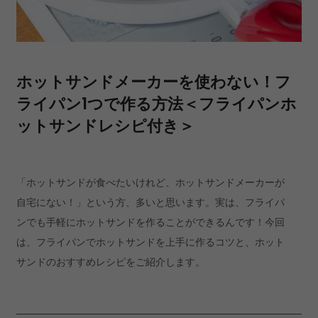
ホットサンドメーカーを使わない！フ
ライパン1つで作る方法＜フライパンホ
ットサンドレシピ付き＞
「ホットサンドが食べたいけれど、ホットサンドメーカーが
自宅にない！」という方、多いと思います。実は、フライパ
ンでも手軽にホットサンドを作ることができるんです！今回
は、フライパンでホットサンドを上手に作るコツと、ホット
サンドのおすすめレシピをご紹介します。