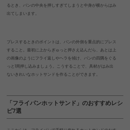
るとき、パンの中央を押しすぎてしまうと中身が横からはみ
出てしまいます。
プレスするときのポイントは、パンの外側を重点的にプレス
すること。最初に上からぎゅっと押さえ込んだら、あとは上
の画像のようにフライ返しやヘラを傾け、パンの四隅をぐる
っと1周押し込みましょう。こうすることで、具材がはみ出
ないきれいなホットサンドを作ることができます。
「フライパンホットサンド」のおすすめレシ
ピ7選