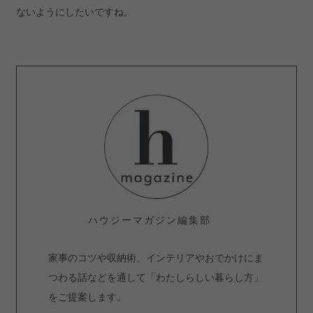
ないようにしたいですね。
ハウジーマガジン編集部
家事のコツや収納術、インテリアやおでかけにま
つわる話などを通して「わたしらしい暮らし方」
をご提案します。