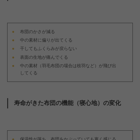
布団のかさが減る
中の素材に偏りが出てくる
干してもふくらみが戻らない
表面の生地が痛んでくる
中の素材（羽毛布団の場合は枝羽など）が飛び出
してくる
寿命がきた布団の機能（寝心地）の変化
保温性が落ち、布団をかぶっていても寒く感じる