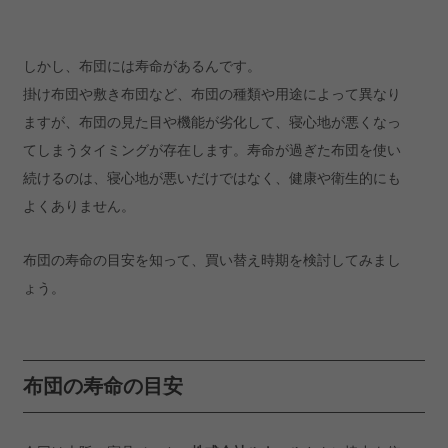
しかし、布団には寿命があるんです。
掛け布団や敷き布団など、布団の種類や用途によって異なり
ますが、布団の見た目や機能が劣化して、寝心地が悪くなっ
てしまうタイミングが存在します。寿命が過ぎた布団を使い
続けるのは、寝心地が悪いだけではなく、健康や衛生的にも
よくありません。
布団の寿命の目安を知って、買い替え時期を検討してみまし
ょう。
布団の寿命の目安