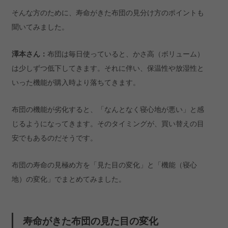
そんな方のために、寿命がきた布団の見分け方のポイントも
聞いてみました。
澤本さん：
布団は毎日使っていると、かさ高（ボリューム）
は少しずつ低下してきます。それに伴い、保温性や放湿性と
いった機能が購入時より落ちてきます。
布団の機能が劣化すると、「なんとなく寝心地が悪い」と感
じるようになってきます。そのタイミングが、買い替えの目
安でもあるのだそうです。
布団の寿命の見極め方を「見た目の変化」と「機能（寝心
地）の変化」でまとめてみました。
寿命がきた布団の見た目の変化