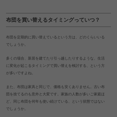
布団を買い替えるタイミングっていつ？
布団を定期的に買い替えているという方は、どのくらいいる
でしょうか。
多くの場合、新居を建てたり引っ越したりするような、生活
に変化が起こるタイミングで買い替えを検討する、という方
が多いですよね。
また、布団は家具と同じで、価格も安くありません。古い布
団を捨てるのも意外と大変です。家族の人数が多いご家庭ほ
ど、同じ布団を何年も使い続けている、という状態ではない
でしょうか。