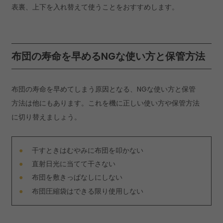
表裏、上下を入れ替えて使うことをおすすめします。
布団の寿命を早めるNGな使い方と保管方法
布団の寿命を早めてしまう原因となる、NGな使い方と保管
方法は他にもあります。これを機に正しい使い方や保管方法
に切り替えましょう。
干すときはむやみに布団を叩かない
直射日光に当てて干さない
布団を敷きっぱなしにしない
布団圧縮袋はできる限り使用しない