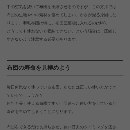
中の空気を抜いて布団を圧縮させるのですが、この方法では
布団の生地や中の素材を傷めてしまい、かさが減る原因にな
ります。羽毛布団は特に、布団圧縮袋に入れるのはNG。
どうしても使わないと収納できない、という場合は、圧縮し
すぎないよう注意する必要があります。
布団の寿命を見極めよう
毎日何気なく使っている布団、あなたは正しい使い方ができ
ているでしょうか？
何年も長く使える布団ですが、間違った使い方をしていると
寿命を早めてしまうことになります。
布団をできるだけ長持ちさせ、買い替えのタイミングを逃さ