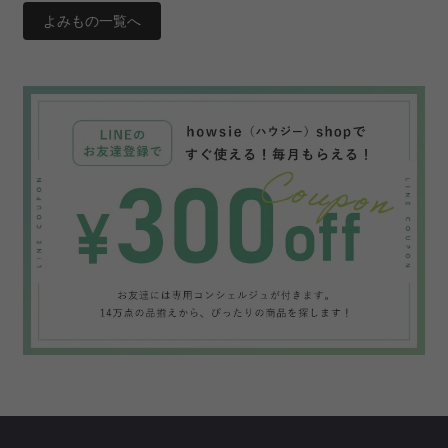
よみもの一覧へ