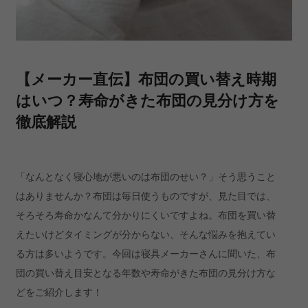
【メーカー直伝】布団の買い替え時期
はいつ？寿命がきた布団の見分け方を
徹底解説
「なんとなく寝心地が悪いのは布団のせい？」そう思うこと
はありませんか？布団は毎日使うものですが、見た目では、
そろそろ寿命かなんて分かりにくいですよね。布団を買い替
えたいけどタイミングが分からない、そんな悩みを抱えてい
る方は多いようです。今回は寝具メーカーさんに聞いた、布
団の買い替え目安となる年数や寿命がきた布団の見分け方な
どをご紹介します！